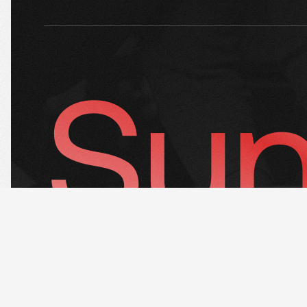
Sun
SOSIAL MEDIA