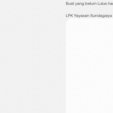
Buat yang belum Lulus ha
LPK Yayasan Sundagaiy