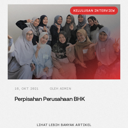
KELULUSAN INTERVIEW
16, OKT 2021
OLEH ADMIN
Perpisahan Perusahaan BHK
LIHAT LEBIH BANYAK ARTIKEL