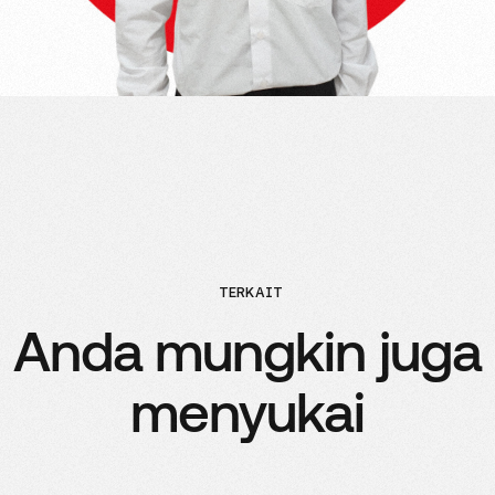
TERKAIT
Anda mungkin juga
menyukai