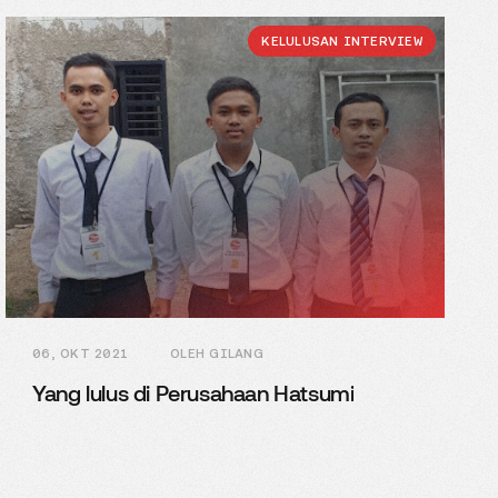
KELULUSAN INTERVIEW
06, OKT 2021
OLEH GILANG
Yang lulus di Perusahaan Hatsumi