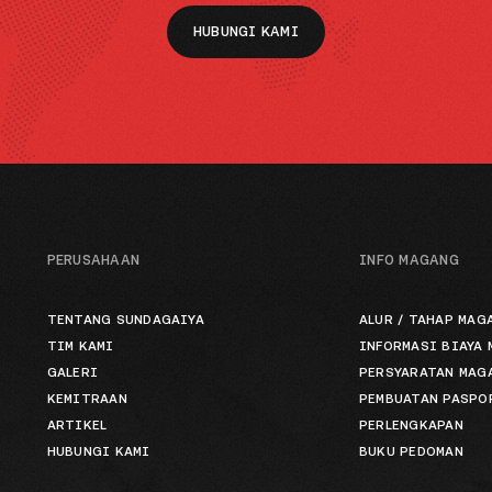
HUBUNGI KAMI
PERUSAHAAN
INFO MAGANG
TENTANG SUNDAGAIYA
ALUR / TAHAP MAG
TIM KAMI
INFORMASI BIAYA
GALERI
PERSYARATAN MAG
KEMITRAAN
PEMBUATAN PASPO
ARTIKEL
PERLENGKAPAN
HUBUNGI KAMI
BUKU PEDOMAN