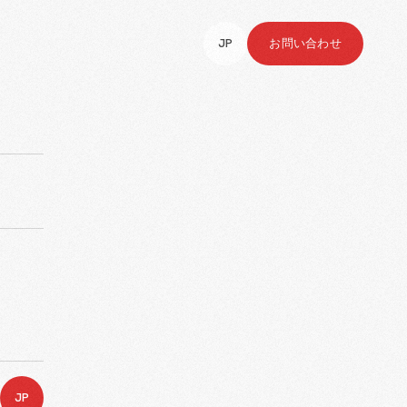
JP
お問い合わせ
JP