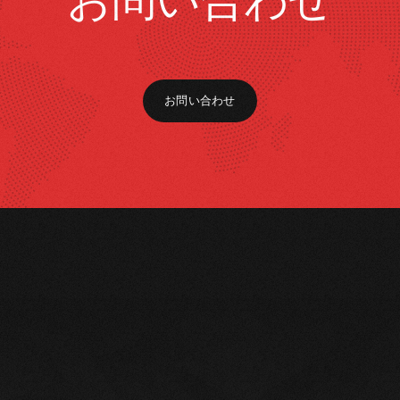
お問い合わせ