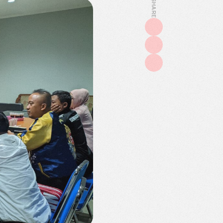
SHARE