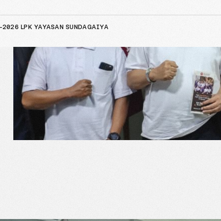
-2026 LPK YAYASAN SUNDAGAIYA