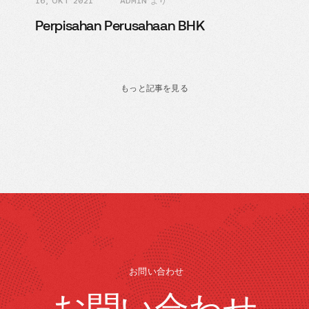
16, OKT 2021
ADMIN より
Perpisahan Perusahaan BHK
もっと記事を見る
お問い合わせ
お問い合わせ