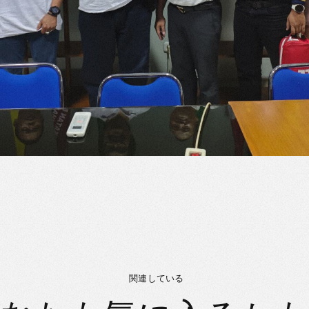
関連している