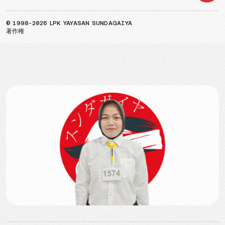
© 1998-2026 LPK YAYASAN SUNDAGAIYA
著作権