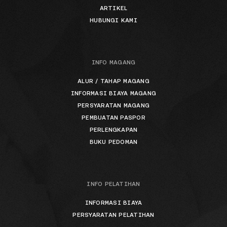
ARTIKEL
HUBUNGI KAMI
INFO MAGANG
ALUR / TAHAP MAGANG
INFORMASI BIAYA MAGANG
PERSYARATAN MAGANG
PEMBUATAN PASPOR
PERLENGKAPAN
BUKU PEDOMAN
INFO PELATIHAN
INFORMASI BIAYA
PERSYARATAN PELATIHAN