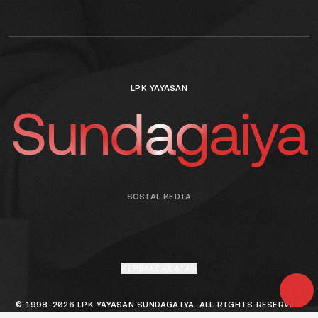
LPK YAYASAN
Sundagaiya
SOSIAL MEDIA
KEMBALI KEATAS
© 1998-2026 LPK YAYASAN SUNDAGAIYA. ALL RIGHTS RESERVED.