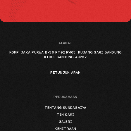
ALAMAT
KOMP. JAKA PURWA B-30 RT02 RW05, KUJANG SARI BANDUNG
KIDUL BANDUNG 40287
PETUNJUK ARAH
PERUSAHAAN
TENTANG SUNDAGAIYA
TIM KAMI
GALERI
KEMITRAAN