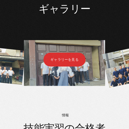
ギャラリー
ギャラリーを見る
情報
技能実習の合格者