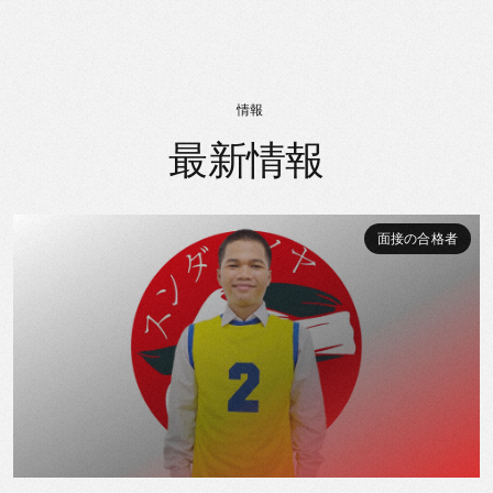
情報
最新情報
面接の合格者