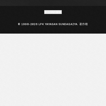
トップに戻る
© 1998-2026 LPK YAYASAN SUNDAGAIYA. 著作権