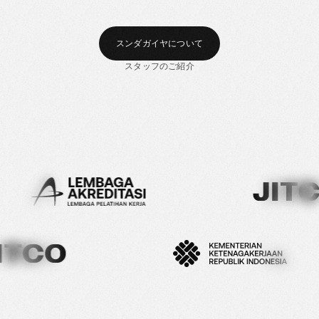
スンダガイヤについて
スタッフのご紹介