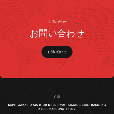
お問い合わせ
お問い合わせ
お問い合わせ
住所
KOMP. JAKA PURWA B-30 RT02 RW05, KUJANG SARI BANDUNG
KIDUL BANDUNG 40287